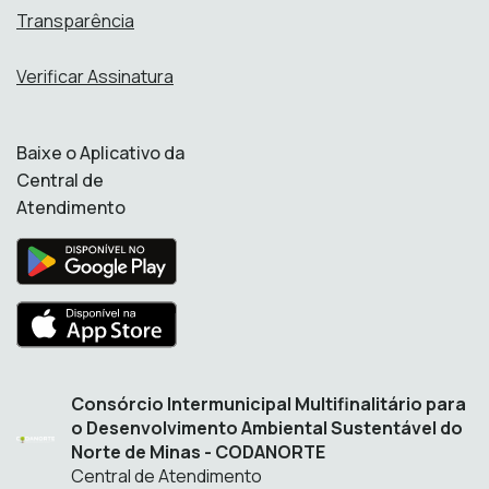
Transparência
Verificar Assinatura
Baixe o Aplicativo da
Central de
Atendimento
Consórcio Intermunicipal Multifinalitário para
o Desenvolvimento Ambiental Sustentável do
Norte de Minas - CODANORTE
Central de Atendimento